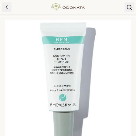
Skip to content