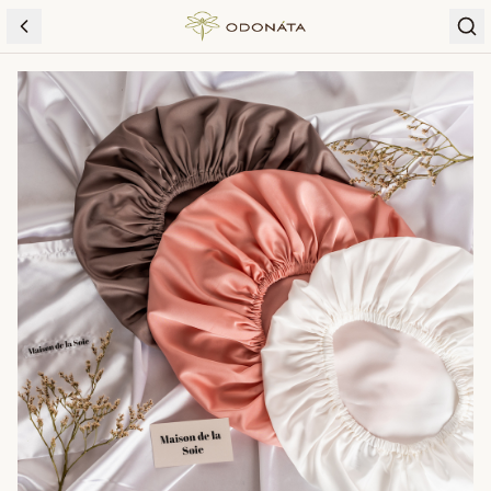
Skip to content