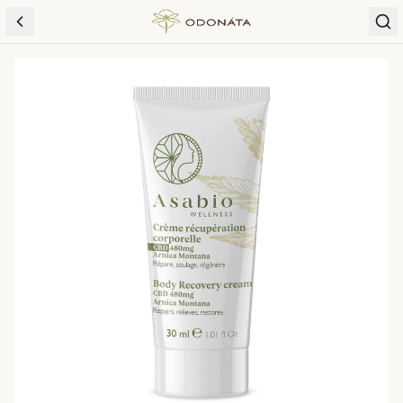
Skip to content