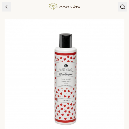
Skip to content