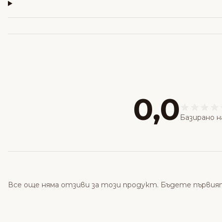
0,0
Базирано н
Все още няма отзиви за този продукт. Бъдете първия