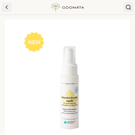
Skip to content