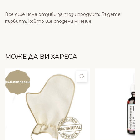
Все още няма отзиви за този продукт. Бъдете
първият, който ще сподели мнение.
МОЖЕ ДА ВИ ХАРЕСА
Добави в любими