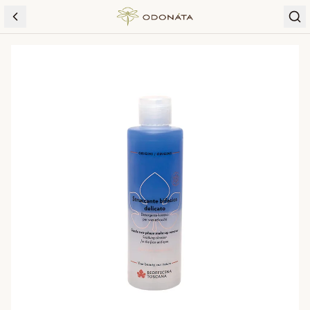
Skip to content