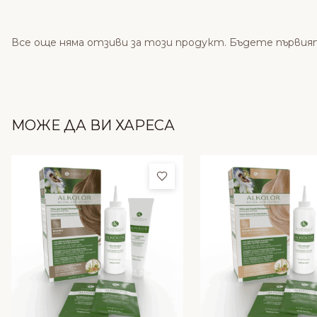
Все още няма отзиви за този продукт. Бъдете първия
МОЖЕ ДА ВИ ХАРЕСА
Добави в любими