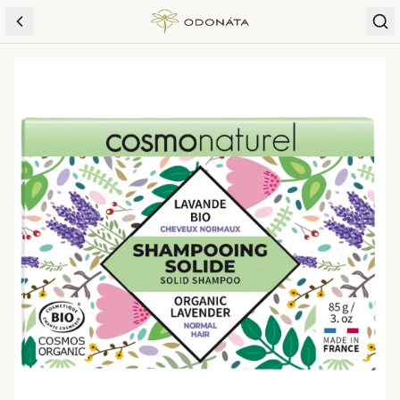
Skip to content