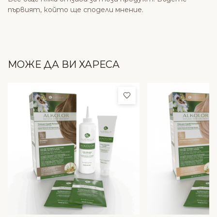
първият, който ще сподели мнение.
МОЖЕ ДА ВИ ХАРЕСА
Добави в любими