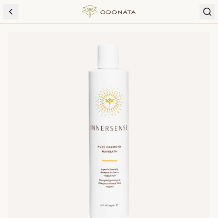
Skip to content