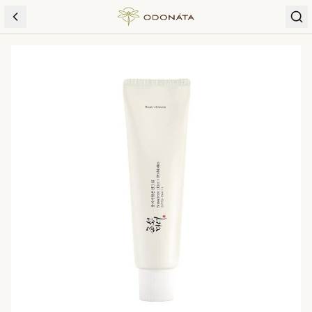
Skip to content