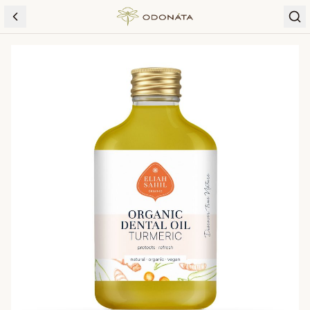
Skip to content