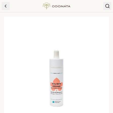
Skip to content