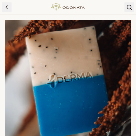
Skip to content