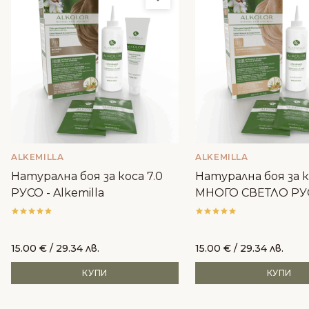
ALKEMILLA
ALKEMILLA
Натурална боя за коса 7.0
Натурална боя за к
РУСО - Alkemilla
МНОГО СВЕТЛО РУ
Alkemilla
15.00
€
/ 29.34 лв.
15.00
€
/ 29.34 лв.
КУПИ
КУПИ