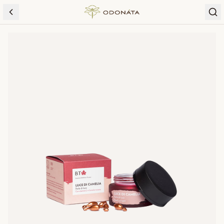
Skip to content