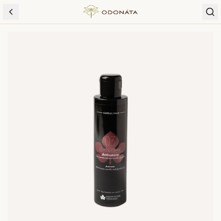
Skip to content