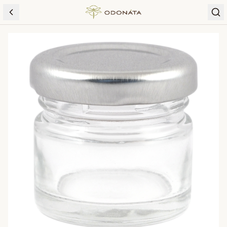
Skip to content