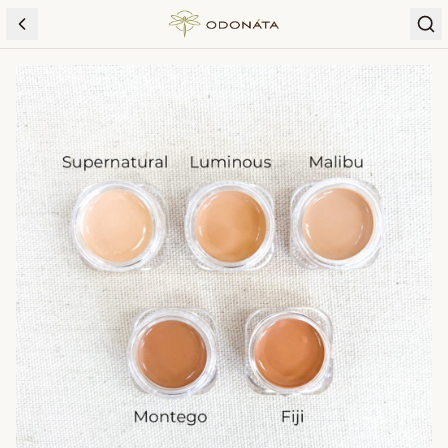
Skip to content