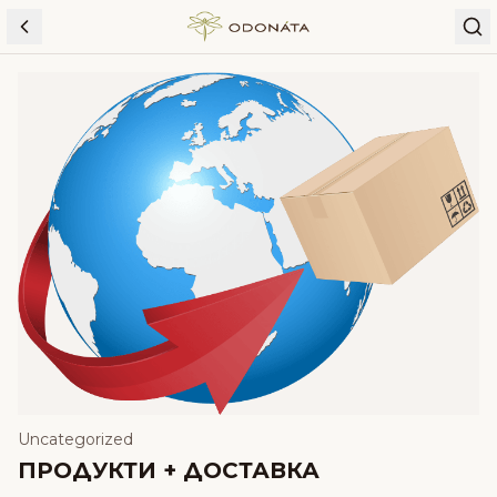
Skip to content
Uncategorized
ПРОДУКТИ + ДОСТАВКА