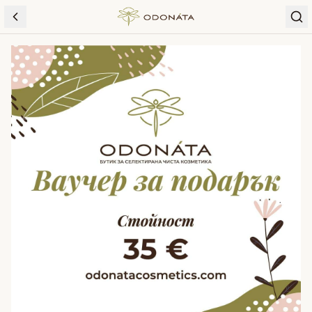
Skip to content