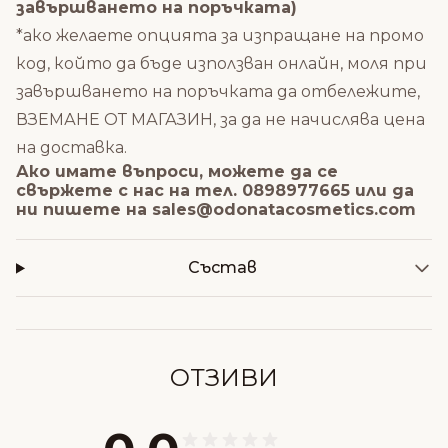
завършването на поръчката)
*ако желаете опцията за изпращане на промо
код, който да бъде използван онлайн, моля при
завършването на поръчката да отбележите,
ВЗЕМАНЕ ОТ МАГАЗИН, за да не начислява цена
на доставка.
Ако имате въпроси, можете да се
свържете с нас на тел. 0898977665 или да
ни пишете на
sales@odonatacosmetics.com
Състав
ОТЗИВИ