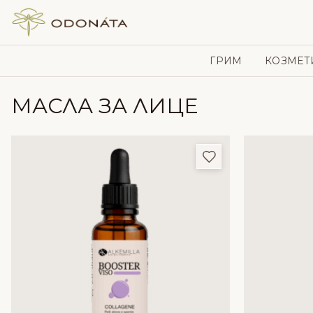
Skip to content
ГРИМ
КОЗМЕТ
МАСЛА ЗА ЛИЦЕ
Добави в любим