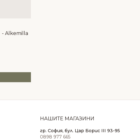
- Alkemilla
НАШИТЕ МАГАЗИНИ
гр. София, бул. Цар Борис III 93-95
0898 977 665