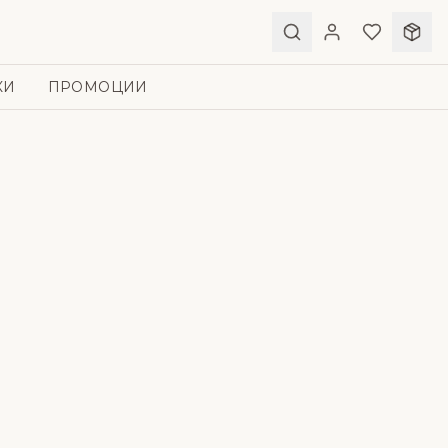
КИ
ПРОМОЦИИ