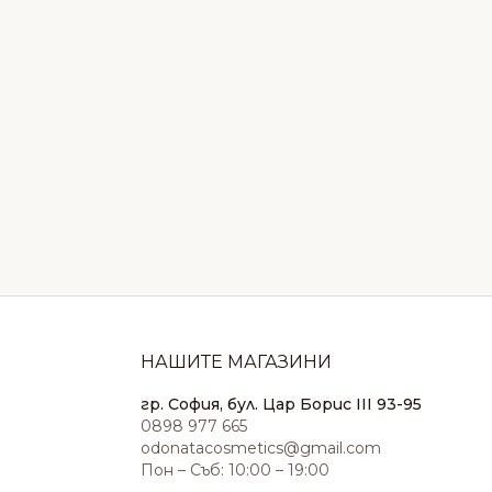
НАШИТЕ МАГАЗИНИ
гр. София, бул. Цар Борис III 93-95
0898 977 665
odonatacosmetics@gmail.com
Пон – Съб: 10:00 – 19:00