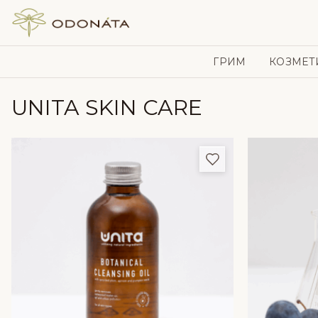
Skip to content
ГРИМ
КОЗМЕТ
UNITA SKIN CARE
Добави в любим