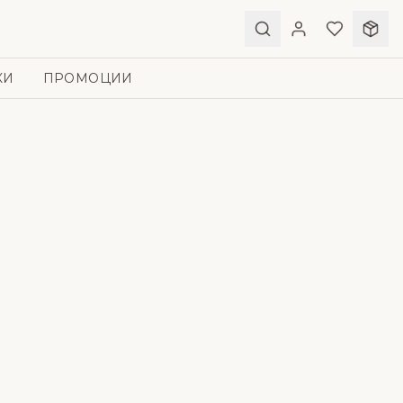
КИ
ПРОМОЦИИ