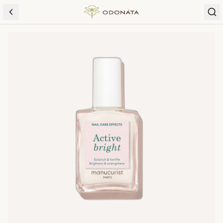
Skip to content