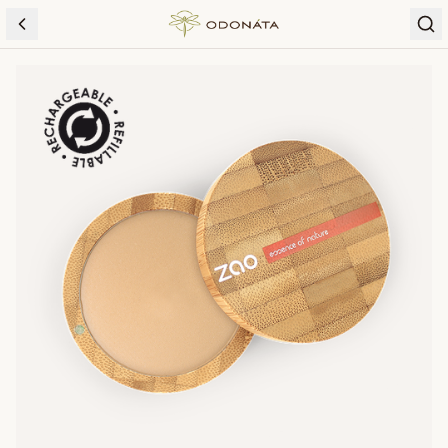
Skip to content