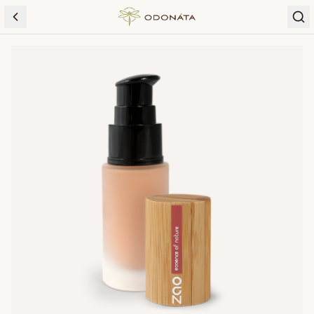
Skip to content