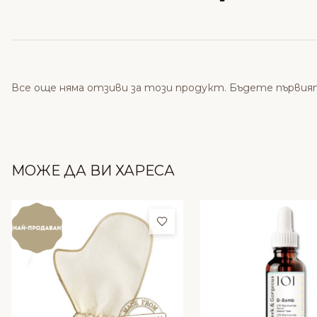
Все още няма отзиви за този продукт. Бъдете първия
МОЖЕ ДА ВИ ХАРЕСА
Добави в любими