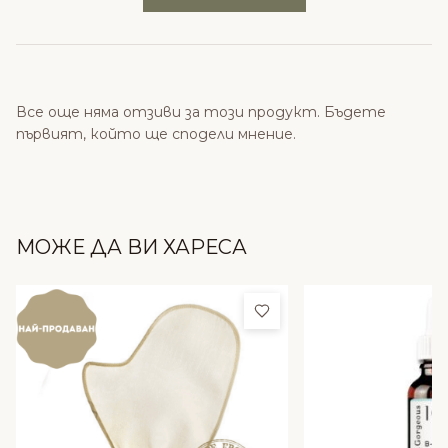
Все още няма отзиви за този продукт. Бъдете
първият, който ще сподели мнение.
МОЖЕ ДА ВИ ХАРЕСА
Добави в любими