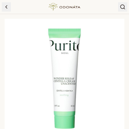
Skip to content