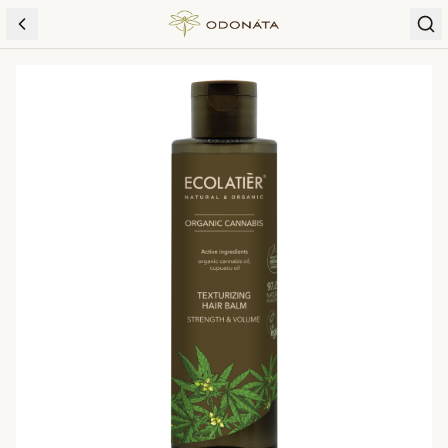
Skip to content