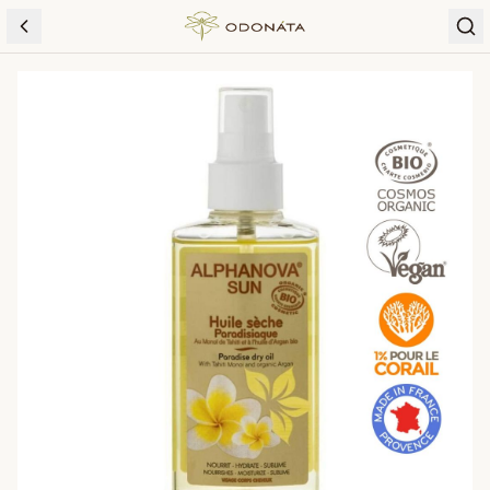
Skip to content