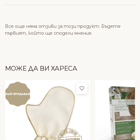
Все още няма отзиви за този продукт. Бъдете
първият, който ще сподели мнение.
МОЖЕ ДА ВИ ХАРЕСА
Добави в любими