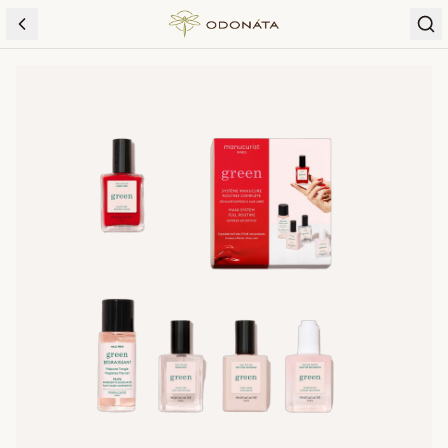
Skip to content