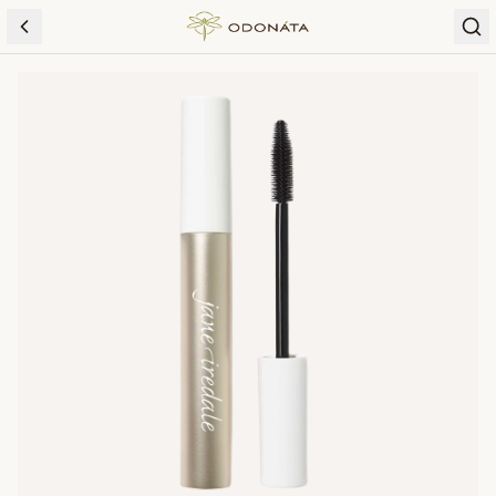
Skip to content