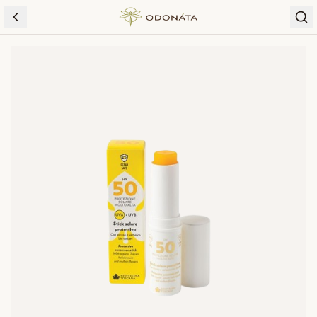
Skip to content