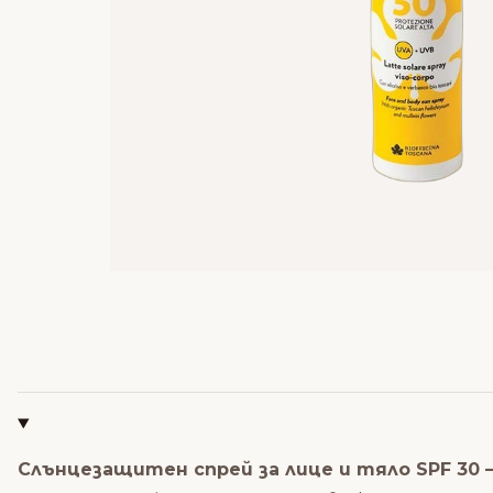
Слънцезащитен спрей за лице и тяло SPF 30 – 