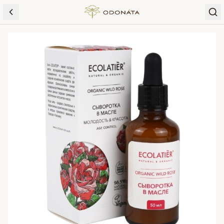
Skip to content