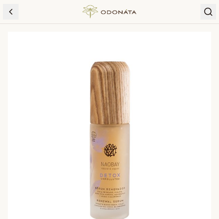
Skip to content