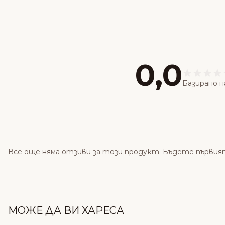
0,0
Базирано н
Все още няма отзиви за този продукт. Бъдете първия
МОЖЕ ДА ВИ ХАРЕСА