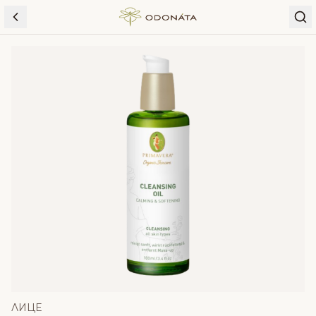
Skip to content
ЛИЦЕ