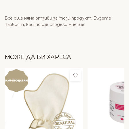
Все още няма отзиви за този продукт. Бъдете
първият, който ще сподели мнение.
МОЖЕ ДА ВИ ХАРЕСА
Добави в любими