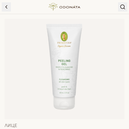
Skip to content
ЛИЦЕ