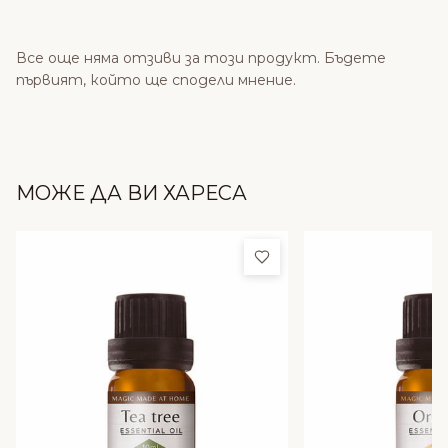
Все още няма отзиви за този продукт. Бъдете
първият, който ще сподели мнение.
МОЖЕ ДА ВИ ХАРЕСА
Добави в любими