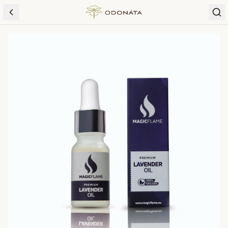
Skip to content