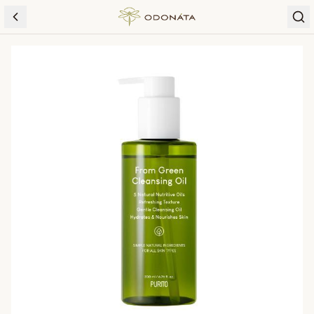
Skip to content