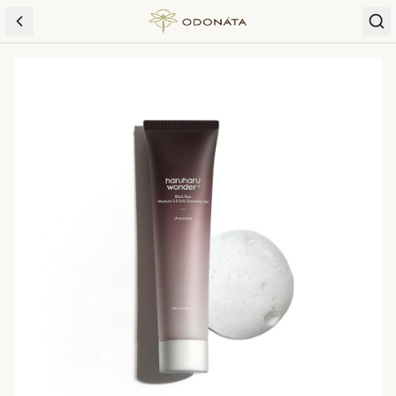
Skip to content