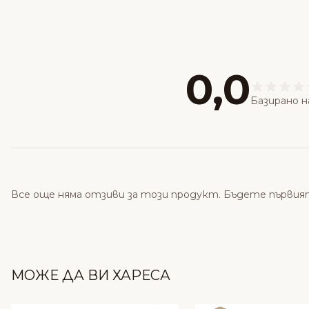
0,0
Базирано н
Все още няма отзиви за този продукт. Бъдете първия
МОЖЕ ДА ВИ ХАРЕСА