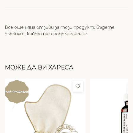
Все още няма отзиви за този продукт. Бъдете
първият, който ще сподели мнение.
МОЖЕ ДА ВИ ХАРЕСА
Добави в любими