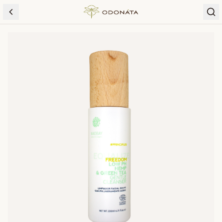
Skip to content