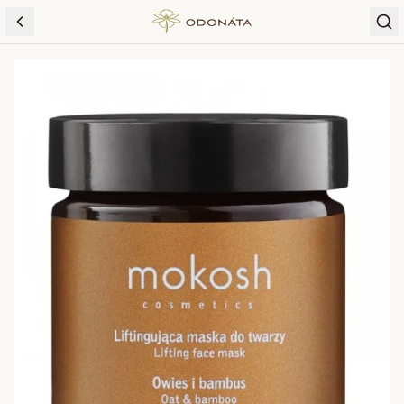
Skip to content