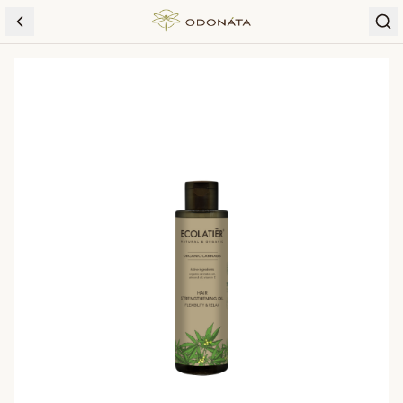
Skip to content