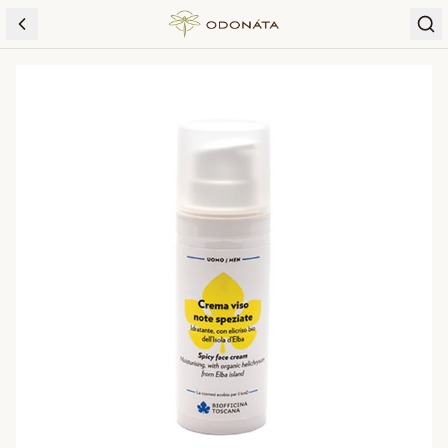
Skip to content