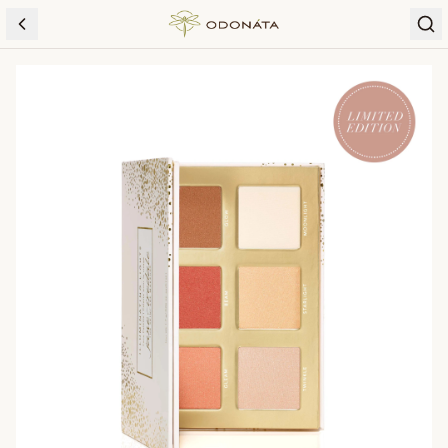
Skip to content